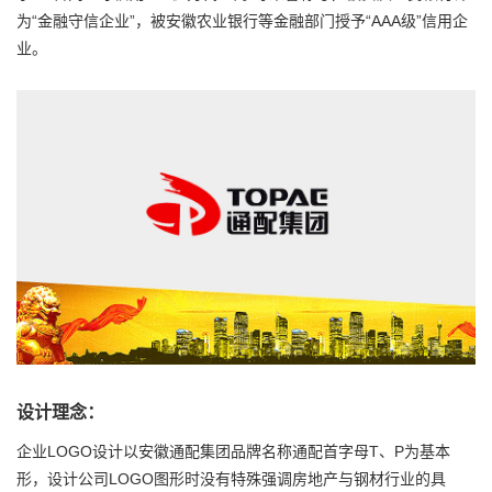
为“金融守信企业”，被安徽农业银行等金融部门授予“AAA级”信用企
业。
设计理念：
企业LOGO设计
以安徽通配集团品牌名称通配首字母T、P为基本
形，设计公司LOGO图形时没有特殊强调房地产与钢材行业的具