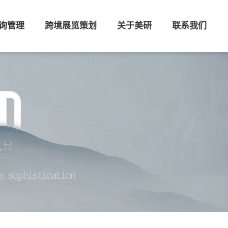
询管理
跨境展览策划
关于美研
联系我们