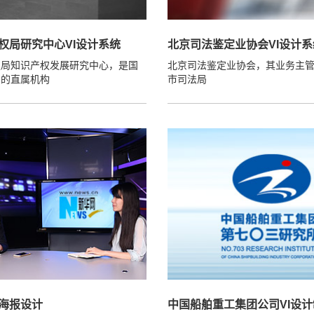
权局研究中心VI设计系统
北京司法鉴定业协会VI设计系
权局知识产权发展研究中心，是国
北京司法鉴定业协会，其业务主
局的直属机构
市司法局
海报设计
中国船舶重工集团公司VI设