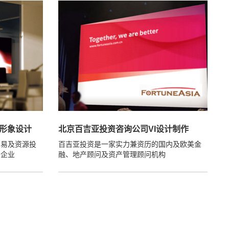
统形象设计
北京百吉亚投资咨询公司VI设计制作
贸易及资源投
百吉亚投资是一家实力兼资历的国内及欧美金
头企业
融、地产顾问及资产管理顾问机构