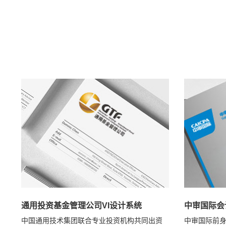
通用投资基金管理公司VI设计系统
中审国际会
中国通用技术集团联合专业投资机构共同出资
中审国际前