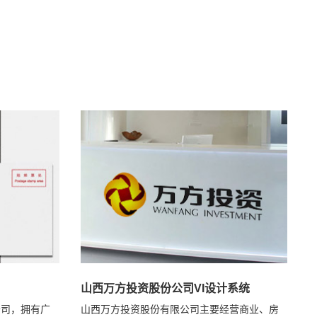
山西万方投资股份公司VI设计系统
公司，拥有广
山西万方投资股份有限公司主要经营商业、房