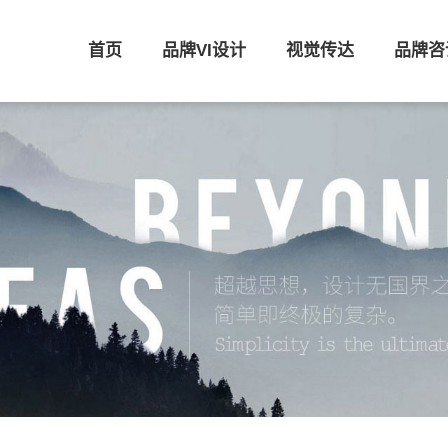
首页
品牌VI设计
视觉传达
品牌咨