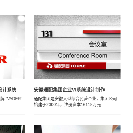
设计系统
安徽通配集团企业VI系统设计制作
“VADER”
通配集团是安徽大型综合民营企业，集团公司
始建于2000年，注册资本16118万元