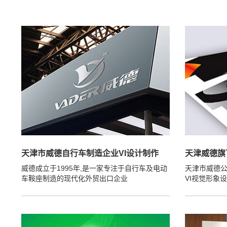
天津市威德自行车制造企业VI设计制作
天津威德旗
威德成立于1995年,是一家专注于自行车及电动
天津市威德公司
车鞍座制造的现代化外贸出口企业
VI视觉形象