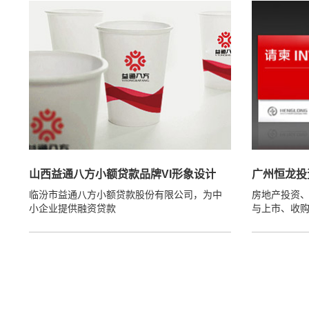
山西益通八方小额贷款品牌VI形象设计
广州恒龙投
临汾市益通八方小额贷款股份有限公司，为中
房地产投资
小企业提供融资贷款
与上市、收