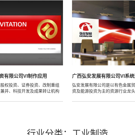
资有限公司VI制作应用
广西弘安发展有限公司VI系
、股权投资、证券投资、改制重组
弘安发展有限公司是以有色金属
购兼并、科技开发及成果转让机构
资及能源投资为主的资源行业龙
行业分类：工业制造