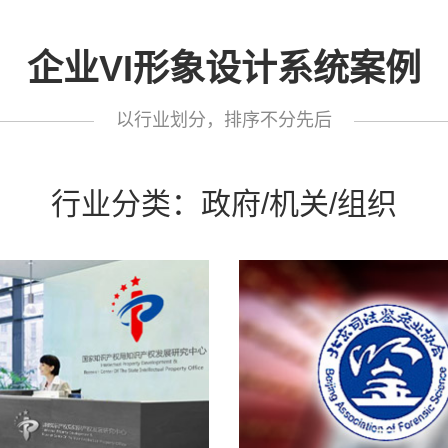
企业VI形象设计系统案例
以行业划分，排序不分先后
行业分类：政府/机关/组织