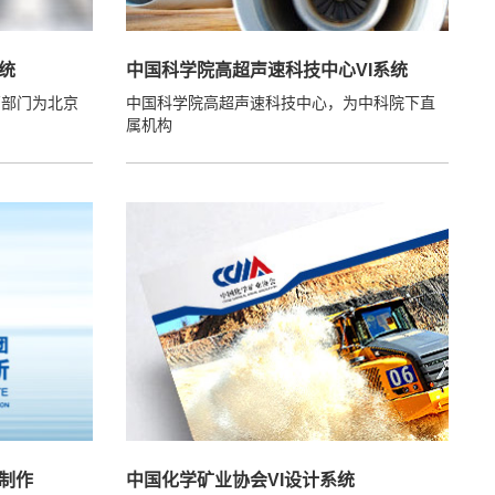
统
中国科学院高超声速科技中心VI系统
管部门为北京
中国科学院高超声速科技中心，为中科院下直
属机构
计制作
中国化学矿业协会VI设计系统