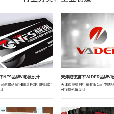
下NFS品牌VI形象设计
天津威德旗下VADER品牌VI
高端品牌“NEED FOR SPEED”
天津市威德自行车有限公司中端品牌 
设计
VI视觉形象设计