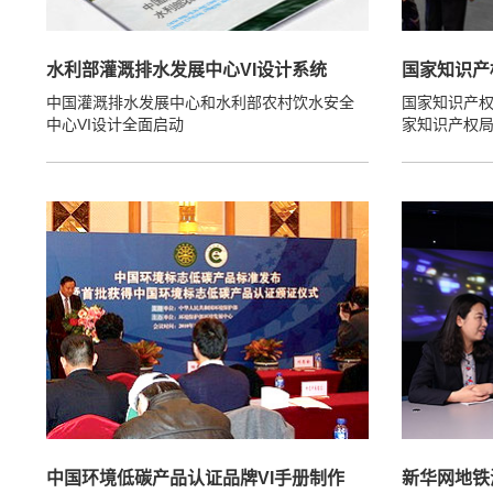
水利部灌溉排水发展中心VI设计系统
国家知识产
中国灌溉排水发展中心和水利部农村饮水安全
国家知识产
中心VI设计全面启动
家知识产权
中国环境低碳产品认证品牌VI手册制作
新华网地铁