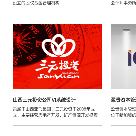
设立的股权基金管理机构
会计师事务
山西三元投资公司VI系统设计
盈贵资本管
隶属于山西亚飞集团，三元投资于2008年成
盈贵资本管
立，主要经营房地产开发、矿产资源开发投资
位于新加坡