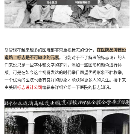
尽管现在越来越多的医院都非常重视标志的设计，
在医院品牌建设
道路上标志是不可缺少的元素
。可能对于不了解医院标志设计的人
们来说只是一些字体和文字的罗列，添加一些图形和颜色进行排
版。可是在如今这个视觉发达的时代举目四望优秀形象不胜枚举，
一个优秀的医院也要有良好的形象才能获得更多人的关注。接下来
由美研
标志设计公司
编辑来详细介绍一下医院的标志知识。