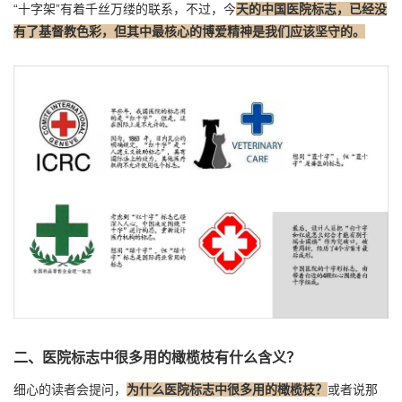
“十字架”有着千丝万缕的联系，不过，今
天的中国医院标志，已经没
有了基督教色彩，但其中最核心的博爱精神是我们应该坚守的。
二、医院标志中很多用的橄榄枝有什么含义？
细心的读者会提问，
为什么医院标志中很多用的橄榄枝？
或者说那