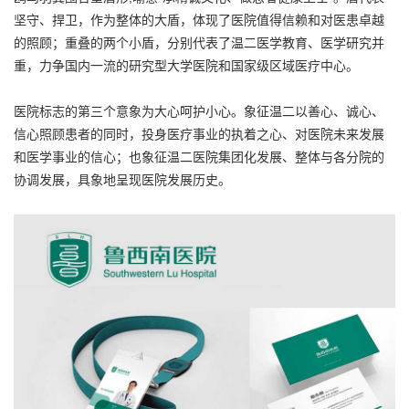
坚守、捍卫，作为整体的大盾，体现了医院值得信赖和对医患卓越
的照顾；重叠的两个小盾，分别代表了温二医学教育、医学研究并
重，力争国内一流的研究型大学医院和国家级区域医疗中心。
医院标志的第三个意象为大心呵护小心。象征温二以善心、诚心、
信心照顾患者的同时，投身医疗事业的执着之心、对医院未来发展
和医学事业的信心；也象征温二医院集团化发展、整体与各分院的
协调发展，具象地呈现医院发展历史。