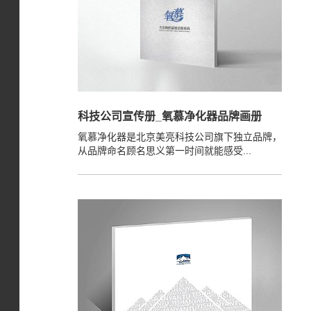
科技公司宣传册_氧慕净化器品牌画册
氧慕净化器是北京美亮科技公司旗下独立品牌，
从品牌命名顾名思义第一时间就能感受...