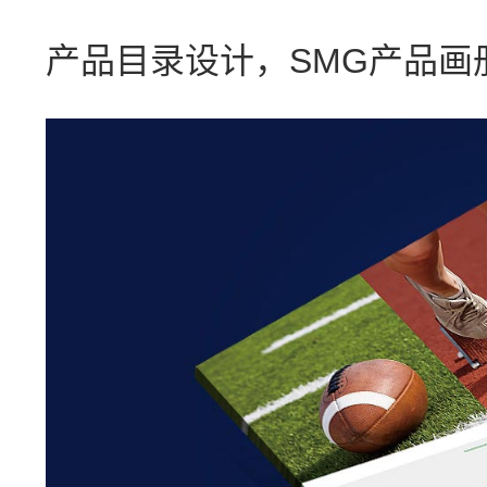
产品目录设计，SMG产品画