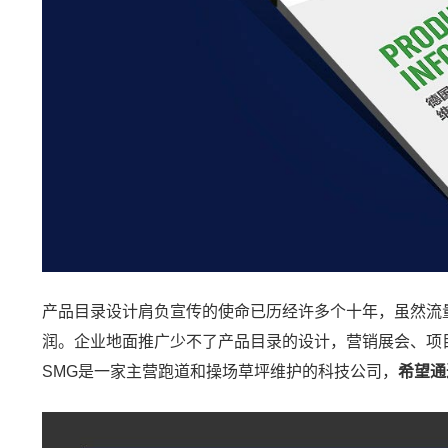
产品目录设计肩负宣传的使命已历经许多个十年，虽然流
润。企业地面推广少不了产品目录的设计，营销展会、项目
SMG是一家主营跑道和操场草坪维护的科技公司，
希望通