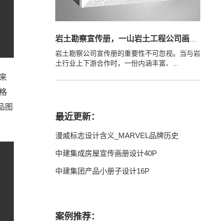
岩土勘察宣传册，一山岩土工程公司画册设
岩土勘察公司宣传册的重要性不可忽视。当与岩
土行业上下游合作时，一份内涵丰富、...
来
格
品图
最近更新：
漫威标志设计含义_MARVEL品牌历史
中建集成房屋宣传画册设计40P
中建集团产品小册子设计16P
案例推荐：