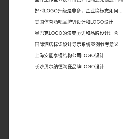
好时LOGO升级是非多，企业换标志如何得体？
美国体育酒吧品牌VI设计和LOGO设计
星巴克LOGO的演变历史和品牌设计理念
国际酒店标识设计导示系统案例参考意义
上海安能泰钢结构公司LOGO设计
长沙贝尔纳德陶瓷品牌LOGO设计