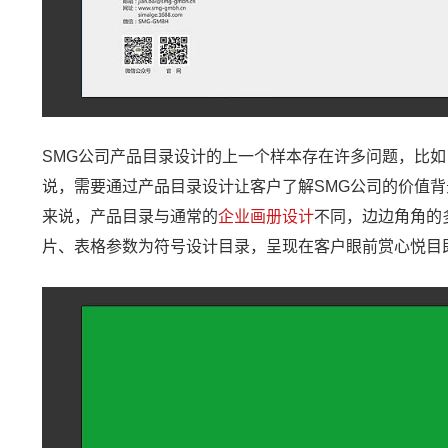
SMG公司产品目录设计的上一个样本存在许多问题，比
说，需要通过产品目录设计让客户了解SMG公司的价值
来说，产品目录与通常的
企业画册设计
不同，边边角角的
片、表格参数为符号设计目录，呈现在客户眼前赏心悦目