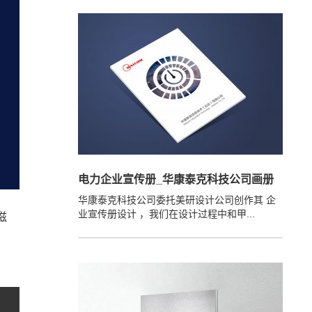
电力企业宣传册_华康泰克科技公司画册
华康泰克科技公司委托美研设计公司创作其 企
业宣传册设计 ，我们在设计过程中和甲...
滋
。