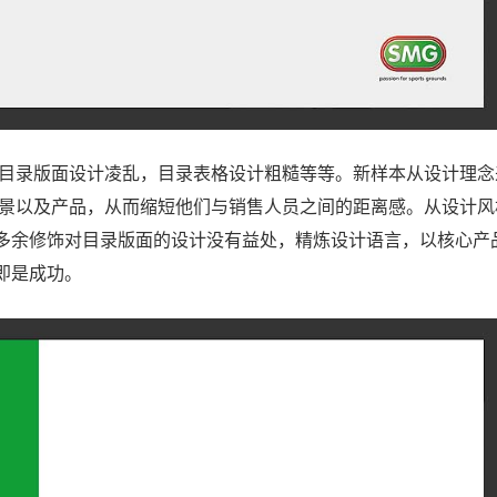
如目录版面设计凌乱，目录表格设计粗糙等等。新样本从设计理念
背景以及产品，从而缩短他们与销售人员之间的距离感。从设计风
多余修饰对目录版面的设计没有益处，精炼设计语言，以核心产
即是成功。