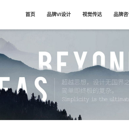
首页
品牌VI设计
视觉传达
品牌咨