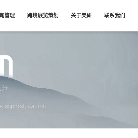
询管理
跨境展览策划
关于美研
联系我们