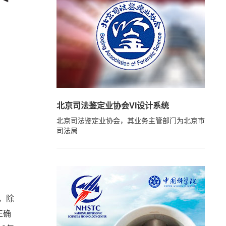
北京司法鉴定业协会VI设计系统
北京司法鉴定业协会，其业务主管部门为北京市
司法局
，除
正确