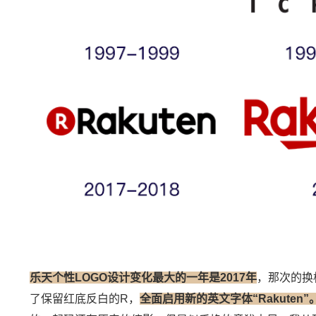
乐天个性LOGO设计变化最大的一年是2017年
，那次的换
了保留红底反白的R，
全面启用新的英文字体“Rakuten”