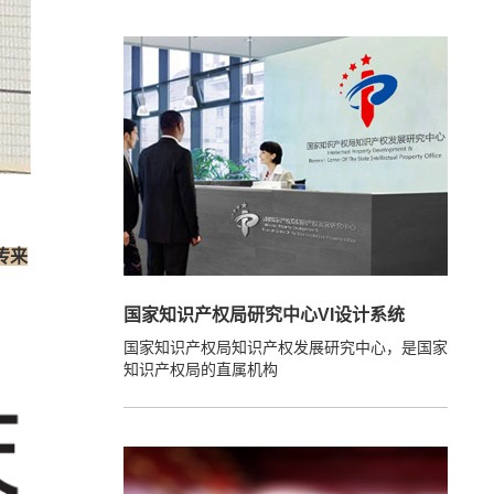
传来
国家知识产权局研究中心VI设计系统
国家知识产权局知识产权发展研究中心，是国家
知识产权局的直属机构