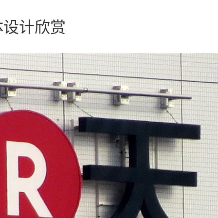
体设计欣赏