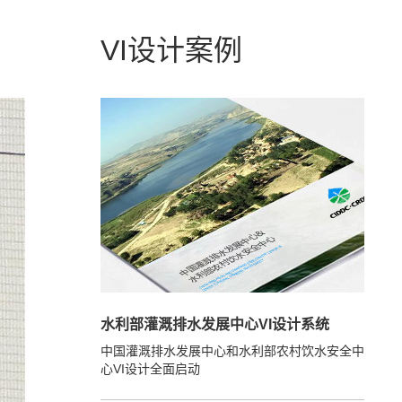
VI设计案例
水利部灌溉排水发展中心VI设计系统
中国灌溉排水发展中心和水利部农村饮水安全中
心VI设计全面启动