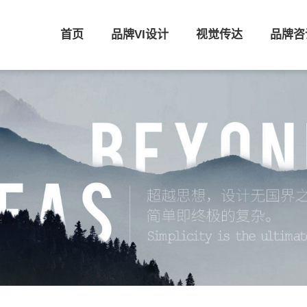
首页
品牌VI设计
视觉传达
品牌咨