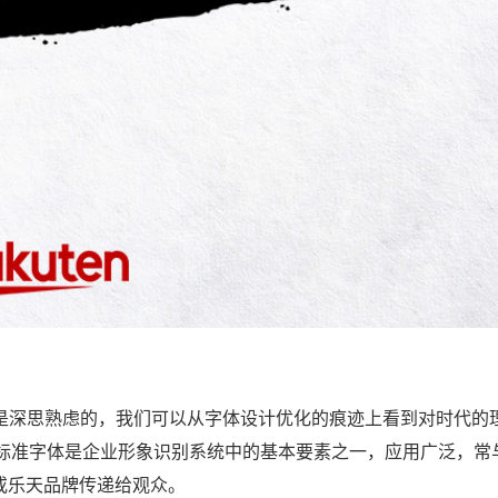
是深思熟虑的，我们可以从字体设计优化的痕迹上看到对时代的
标准字体是企业形象识别系统中的基本要素之一，应用广泛，常
或乐天品牌传递给观众。