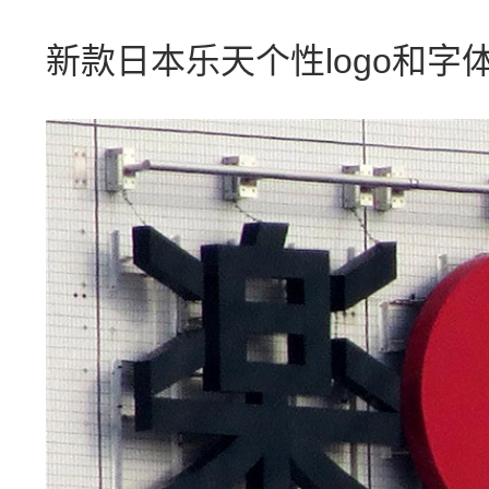
新款日本乐天个性logo和字