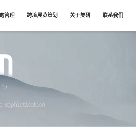
询管理
跨境展览策划
关于美研
联系我们