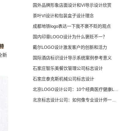
国外品牌形象店面设计和VI导示设计欣赏
茶叶VI设计和包装盒子设计理念
成都地铁logo表达一下我不褒不贬的观点
国内印章LOGO设计为什么褒贬不一？
特
戴尔LOGO设计激发客户的创新和活力
全新
国际酒店标识设计导示系统案例参考意义
石家庄智乐美餐饮管理公司标志设计
石家庄泰克斯机械公司标志设计
北京LOGO设计公司：10个经典医疗健康LOGO设计
北京标志设计公司：如何像专业设计师一样思考