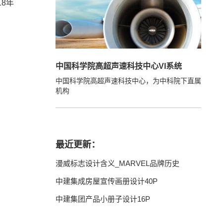
18年
中国科学院高超声速科技中心VI系统
中国科学院高超声速科技中心，为中科院下直属
机构
最近更新：
漫威标志设计含义_MARVEL品牌历史
中建集成房屋宣传画册设计40P
中建集团产品小册子设计16P