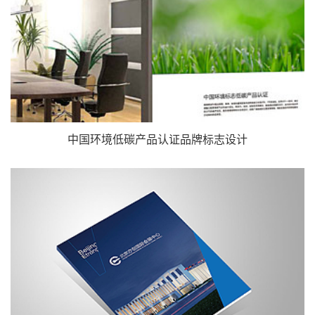
中国环境低碳产品认证品牌标志设计