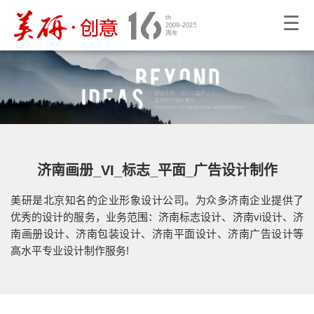
☰
济南画册_VI_标志_平面_广告设计制作
美研是北京知名的企业形象设计公司。为众多济南企业提供了
优秀的设计的服务，业务范围：济南标志设计、济南vi设计、济
南画册设计、济南包装设计、济南平面设计、济南广告设计等
高水平专业设计制作服务!