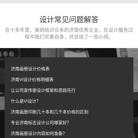
设计常见问题解答
在十多年里，美研结识众多的济南优秀企业，在设计服务过
程中我们完善自身，并总结了一些心得。
济南画册设计价格表
济南VI设计价格明细表
让公司宣传册设计框架和思路先行
什么是VI设计？
济南画册印刷几十本和几千本价格的区别
专业济南标志设计公司哪家好？
济南画册设计内容如何准备？