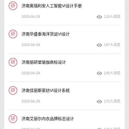
研
济南奥瑞利安人工智能VI设计手册
2020-04-29
110人浏览
研
济南华盛泰海洋货运VI设计
2020-04-29
197人浏览
研
济南丽研堂瑜伽商标设计
2020-04-29
145人浏览
研
济南佳丽斯家纺VI设计系统
2020-04-29
172人浏览
研
济南艾丽尔内衣品牌标志设计