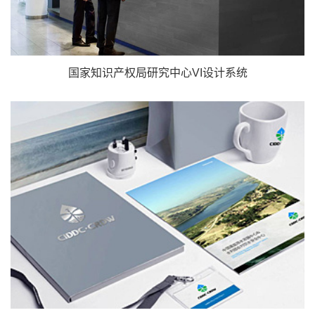
国家知识产权局研究中心VI设计系统