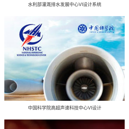
水利部灌溉排水发展中心VI设计系统
中国科学院高超声速科技中心VI设计