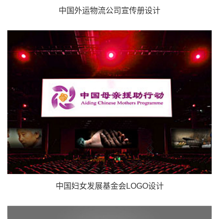
中国外运物流公司宣传册设计
中国妇女发展基金会LOGO设计