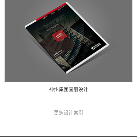
神州集团画册设计
更多设计案例