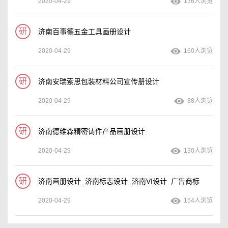
2020-04-29
136人浏览
研
济南百事德五金工具画册设计
2020-04-29
160人浏览
研
济南安瑞索思包装材料公司宣传册设计
2020-04-29
88人浏览
研
济南德维森精密铸件产品画册设计
2020-04-29
130人浏览
研
济南画册设计_济南标志设计_济南VI设计_广告商标
2020-04-29
154人浏览