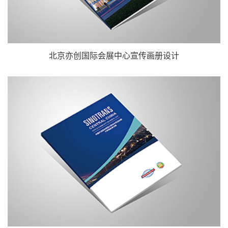
北京亦创国际会展中心宣传画册设计