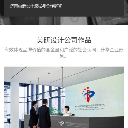
济南画册设计流程与合作解答
美研设计公司作品
有效体现品牌价值的含金量和广泛的社会认同，升华企业形
象。