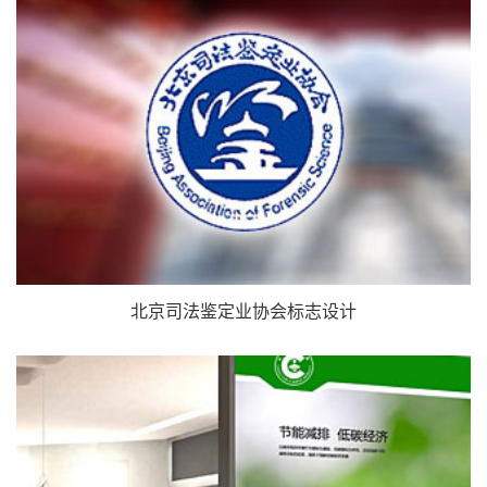
北京司法鉴定业协会标志设计