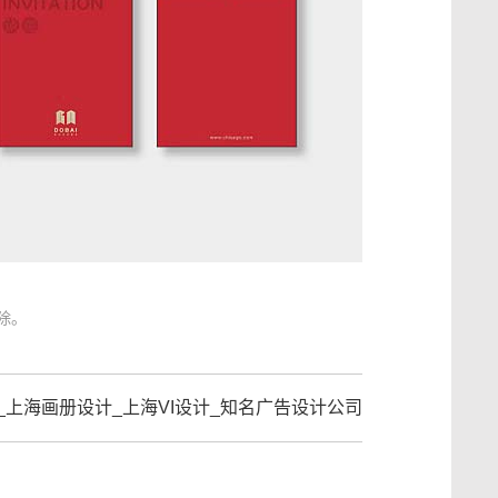
除。
计_上海画册设计_上海VI设计_知名广告设计公司