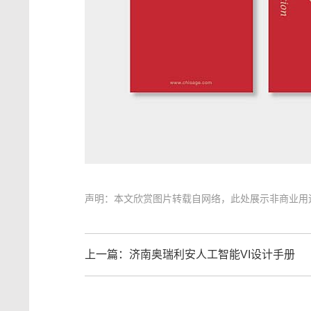
声明：本文欣赏图片转载自网络，此处展示非商业用
上一篇：
济南奥瑞利安人工智能VI设计手册