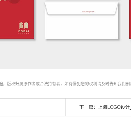
途，版权归属原作者或合法持有者，如有侵犯您的权利请及时告知我们删
下一篇：
上海LOGO设