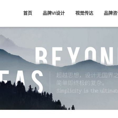
首页
品牌VI设计
视觉传达
品牌咨