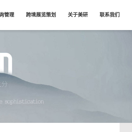
询管理
跨境展览策划
关于美研
联系我们