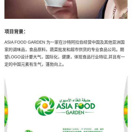
项目背景：
ASIA FOOD GARDEN 为一家在沙特阿拉伯经营中国及其他亚洲国
家的调味品，食品原料，蔬菜批发和超市供货的专业食品公司。期
望LOGO设计要大气，国际化，健康，体现食品行业特征,并且有一
定的中国元素有生气，蓬勃向上。