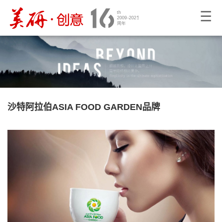
☰
沙特阿拉伯ASIA FOOD GARDEN品牌