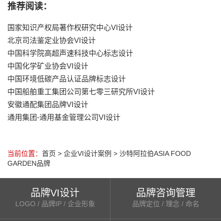
推荐阅读：
国家知识产权局著作权研究中心VI设计
北京司法鉴定业协会VI设计
中国科学院高超声速科技中心标志设计
中国化学矿业协会VI设计
中国环境低碳产品认证品牌标志设计
中国船舶重工集团公司第七零三研究所VI设计
安徽通配集团品牌VI设计
通用集团-通用基金管理公司VI设计
当前位置：
首页
>
企业VI设计案例
> 沙特阿拉伯ASIA FOOD
GARDEN品牌
品牌VI设计
品牌咨询管理
LOGO / 品牌IP / 企业形象
品牌定位 / 理念 / 命名