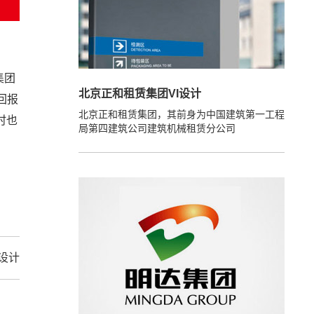
集团
北京正和租赁集团VI设计
回报
北京正和租赁集团，其前身为中国建筑第一工程
时也
局第四建筑公司建筑机械租赁分公司
设计