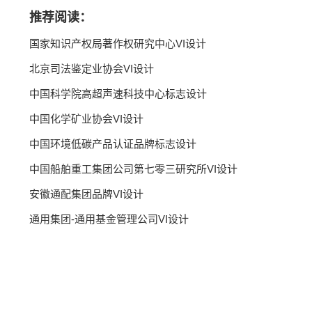
推荐阅读：
国家知识产权局著作权研究中心VI设计
北京司法鉴定业协会VI设计
中国科学院高超声速科技中心标志设计
中国化学矿业协会VI设计
中国环境低碳产品认证品牌标志设计
中国船舶重工集团公司第七零三研究所VI设计
安徽通配集团品牌VI设计
通用集团-通用基金管理公司VI设计