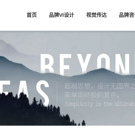
首页
品牌VI设计
视觉传达
品牌咨