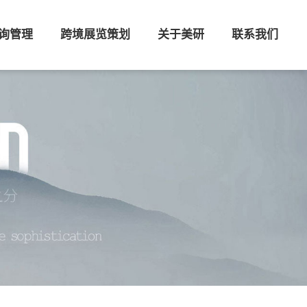
询管理
跨境展览策划
关于美研
联系我们