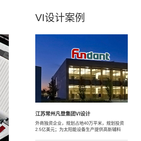
VI设计案例
江苏常州凡登集团VI设计
外商独资企业，规划占地40万平米，规划投资
2.5亿美元；为太阳能设备生产提供高新辅料