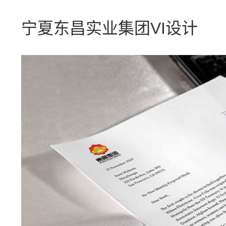
宁夏东昌实业集团VI设计