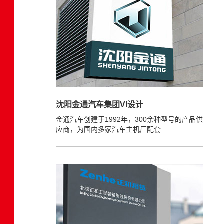
沈阳金通汽车集团VI设计
金通汽车创建于1992年，300余种型号的产品供
应商，为国内多家汽车主机厂配套