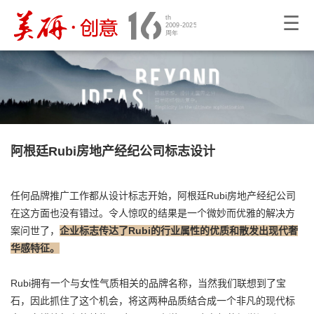
☰
阿根廷Rubi房地产经纪公司标志设计
任何品牌推广工作都从设计标志开始，阿根廷Rubi房地产经纪公司
在这方面也没有错过。令人惊叹的结果是一个微妙而优雅的解决方
案问世了，
企业标志
传达了Rubi的行业属性的优质和散发出现代奢
华感特征。
Rubi拥有一个与女性气质相关的品牌名称，当然我们联想到了宝
石，因此抓住了这个机会，将这两种品质结合成一个非凡的现代标