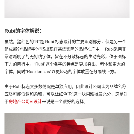
Rubi的字体解说：
虽然，猩红色的“R”是 Rubi 标志设计的主要识别部分，但是另一个
组成部分“品牌字体”将出现在某些实际的品牌推广中。 Rubi采用非
常清晰明了的无衬线字体，旨在不分散标志的生动光彩，位于图标
下方的两行中。“Rubi”这个名字的特点是更加突出、粗体和更大的
字体，同时“Residencias”以更轻巧的字体放置在分隔线下方。
由于Rubi标志大多数情况是单独应用，因此设计公司认为品牌名称
应尽可能低调和柔和，可以让红色“R”这一块闪耀得最充分，这是对
于
房地产公司VI设计
来说是一个很好的选择。