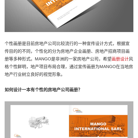
个性画册是目前房地产公司比较流行的一种宣传设计方式，根据宣
传目的的不同，个性化的分为房地产企业画册、房地产招商项目画
册等多种形式。MANGO是非洲的一家房地产公司，希望
画册设计
风
格个性鲜明，地产项目布局合理，通过宣传画册为MANGO在当地房
地产行业树立良好的视觉形象。
如何设计一本有个性的房地产公司画册？