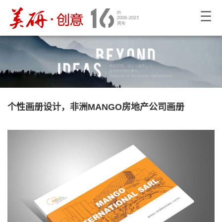
☰
个性画册设计，非洲MANGO房地产公司画册