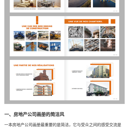
一、房地产公司画册的简洁风
一本房地产公司画册最重要的是简洁，它与受众之间的感受交流是