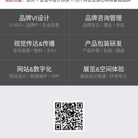
品牌VI设计
品牌咨询管理
LOGO / 品牌IP / 企业形象
品牌定位 / 理念 / 命名
视觉传达&传播
产品包装研发
宣传画册 / 物料 / 主KV
产品外观 / 包装 / 插画
网站&数字化
展览&空间体验
网站设计 / 数据维护 / APP
展会设计搭建 / 环境导示