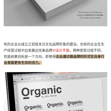
有的企业从成立之初就关注文化品牌形象的建设，也有的企业在生
产经营过程中边发展边完善品牌
VI设计手册
。两种类型过程不同，
但是结果目标是一个方向，即使得
企业通过做品牌的形式在自身行
业里面更有生存的活力。