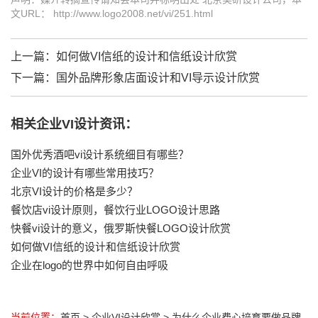
文URL： http://www.logo2008.net/vi/251.html
上一篇：
如何做VI信纸的设计和信纸设计欣赏
下一篇：
国外品牌形象店面设计和VI导示设计欣赏
相关企业VI设计资讯：
国外优秀酒吧vi设计系统细目有哪些？
企业VI的设计有哪些常用技巧？
北京VI设计的价格是多少？
餐饮店vi设计原则，餐饮行业LOGO设计思路
快餐vi设计的意义，俄罗斯快餐LOGO设计欣赏
如何做VI信纸的设计和信纸设计欣赏
企业在logo的世界中如何自由呼吸
当前位置：
首页
>
企业VI设计欣赏
>
为什么企业费心培育要做品牌