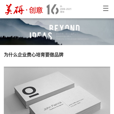
☰
为什么企业费心培育要做品牌