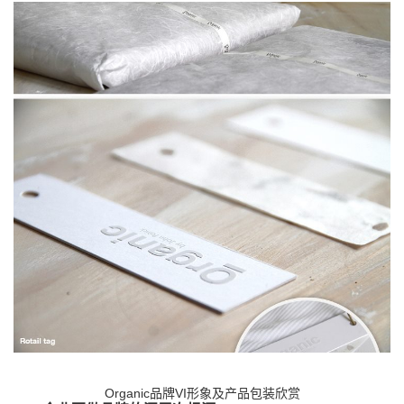
Organic品牌VI形象及产品包装欣赏