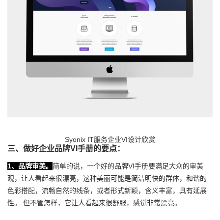
Syonix IT服务企业VI设计欣赏
三、做好企业品牌VI手册的要点：
1、品牌审美。
简单的说，一个好的品牌VI手册要满足大众的审美
观，让人看起来很漂亮，这种美丽可能是简洁明快的群体，和谐的
色彩搭配，流畅自然的线条，或者形式新颖，含义丰富，具有延展
性。 但不管怎样，它让人看起来很舒服，感觉非常漂亮。