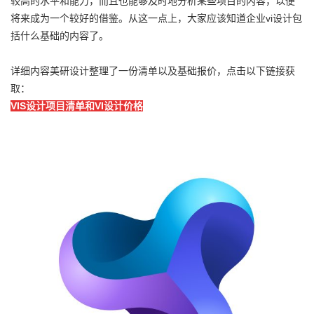
较高的水平和能力，而且也能够及时地分析某些项目的内容，以便
将来成为一个较好的借鉴。从这一点上，大家应该知道企业vi设计包
括什么基础的内容了。
详细内容美研设计整理了一份清单以及基础报价，点击以下链接获
取：
VIS设计项目清单和VI设计价格