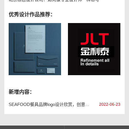
优秀设计作品推荐：
西安艾丽碧丝冥想工作室的vi设计
大连金利泰洁具卫浴logo设计
新增内容：
2022-06-23
SEAFOOD餐具品牌logo设计欣赏，创意餐具品牌vi设计手册