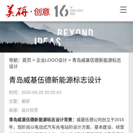
☰
导航：
首页
>
企业LOGO设计
>
青岛威基伍德新能源标志
设计
青岛威基伍德新能源标志设计
时间：2020-04-29 20:32:43
文案：美研
来源：设计欣赏
青岛威基伍德新能源标志设计背景：
威基伍德公司创立于2015
年，现阶段以电动式汽车充电站的设计方案、基本建设、经营