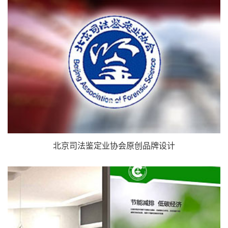
北京司法鉴定业协会原创品牌设计