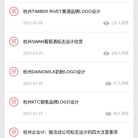
研
杭州TIMBER RIVET果酒品牌LOGO设计
2022-03-28
137人浏览
研
杭州SWAN葡萄酒标志设计欣赏
2022-03-25
106人浏览
研
杭州DAINOMILK奶粉LOGO设计
2022-03-16
67人浏览
研
杭州KTC钢笔品牌LOGO设计
2022-03-15
90人浏览
研
杭州企业VI：做活动公司标志设计的四大注意事项