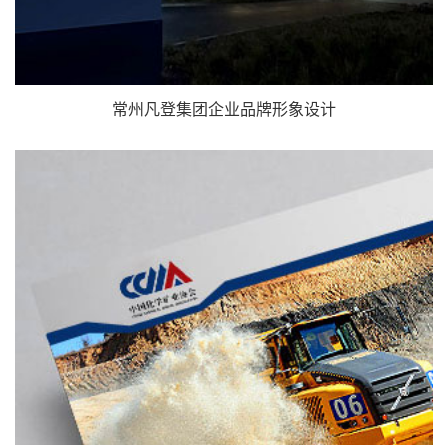
常州凡登集团企业品牌形象设计