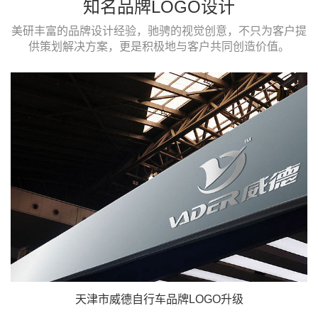
知名品牌LOGO设计
美研丰富的品牌设计经验，驰骋的视觉创意，不只为客户提
供策划解决方案，更是积极地与客户共同创造价值。
天津市威德自行车品牌LOGO升级