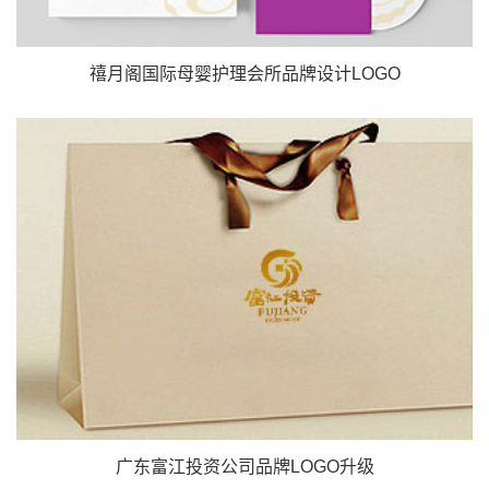
禧月阁国际母婴护理会所品牌设计LOGO
广东富江投资公司品牌LOGO升级