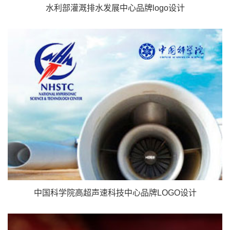
水利部灌溉排水发展中心品牌logo设计
中国科学院高超声速科技中心品牌LOGO设计