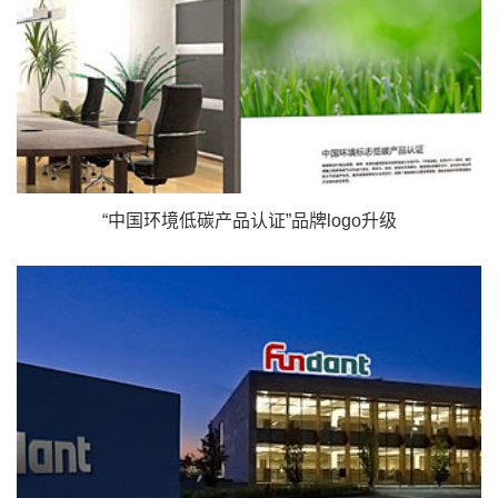
“中国环境低碳产品认证”品牌logo升级