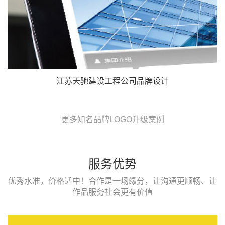
江苏天驰建设工程公司品牌设计
更多知名品牌LOGO升级案例
服务优势
优秀水准，价格适中！合作是一场缘分，让沟通更顺畅、让
作品服务社会更有价值