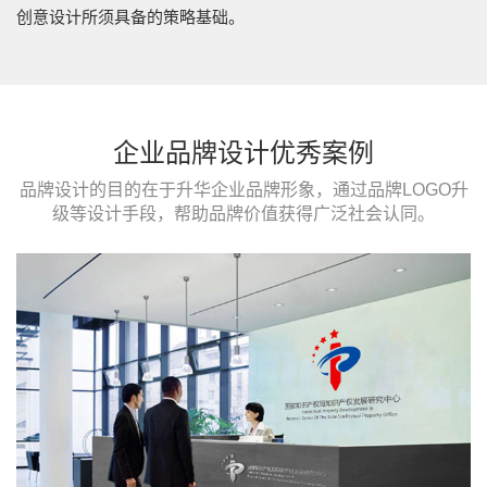
创意设计所须具备的策略基础。
企业品牌设计优秀案例
品牌设计的目的在于升华企业品牌形象，通过品牌LOGO升
级等设计手段，帮助品牌价值获得广泛社会认同。