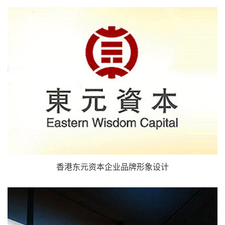
香港东元资本企业品牌形象设计