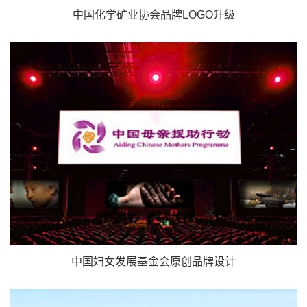
中国化学矿业协会品牌LOGO升级
中国妇女发展基金会原创品牌设计