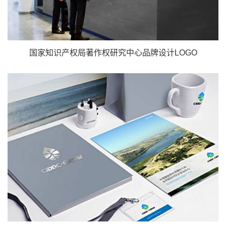
国家知识产权局著作权研究中心品牌设计LOGO