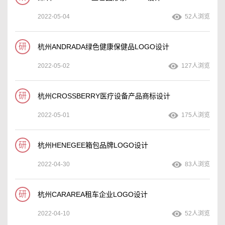
2022-05-04
52人浏览
研
杭州ANDRADA绿色健康保健品LOGO设计
2022-05-02
127人浏览
研
杭州CROSSBERRY医疗设备产品商标设计
2022-05-01
175人浏览
研
杭州HENEGEE箱包品牌LOGO设计
2022-04-30
83人浏览
研
杭州CARAREA租车企业LOGO设计
2022-04-10
52人浏览