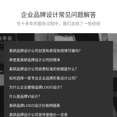
企业品牌设计常见问题解答
在十多年的服务过程中，我们总结了一些经验
美研品牌设计公司创意和表现有规律可循吗？
商誉是美研品牌设计公司的根本
美研品牌设计公司收费标准的依据是什么？
如何选择一家专业企业品牌形象设计公司？
为什么企业要做品牌LOGO设计？
什么是品牌VI设计？
美研品牌LOGO设计价格明细表
美研品牌设计公司宣传册报价一览表