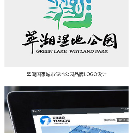
翠湖国家城市湿地公园品牌LOGO设计