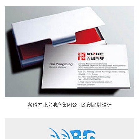
鑫科置业房地产集团公司原创品牌设计