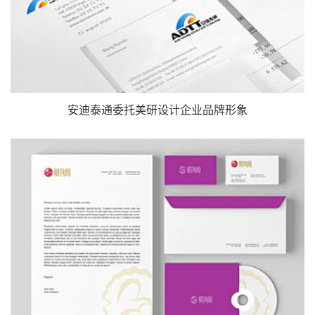
安迪泰通委托美研设计企业品牌形象