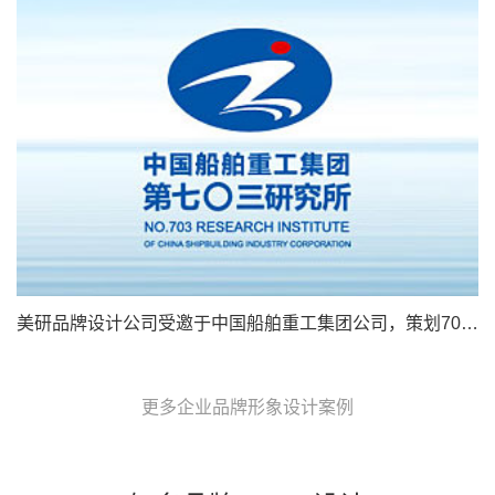
美研品牌设计公司受邀于中国船舶重工集团公司，策划703品牌设计LOGO设计
更多企业品牌形象设计案例