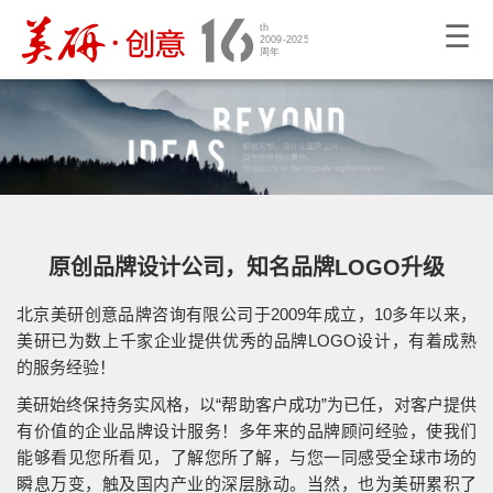
☰
原创品牌设计公司，知名品牌LOGO升级
北京美研创意品牌咨询有限公司于2009年成立，10多年以来，
美研已为数上千家企业提供优秀的品牌LOGO设计，有着成熟
的服务经验！
美研始终保持务实风格，以“帮助客户成功”为已任，对客户提供
有价值的企业品牌设计服务！多年来的品牌顾问经验，使我们
能够看见您所看见，了解您所了解，与您一同感受全球市场的
瞬息万变，触及国内产业的深层脉动。当然，也为美研累积了