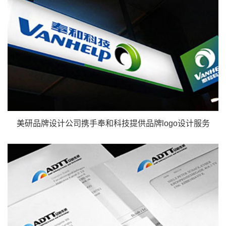
美研品牌设计公司携手奉和科技提供品牌logo设计服务