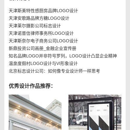
天津斯美特性感厨房品牌LOGO设计
天津安歌路品牌方糖LOGO设计
天津莱尔摄影公司标志设计
天津诺普信律师事务所LOGO设计
天津斯奈尔电子商务公司LOGO设计
新鼎投资公司画册_金融企业宣传册
知名品牌LOGO并非符号罗列，LOGO设计凸显企业精神
温泉度假村LOGO设计与VI形象设计
北京标志设计公司：如何像专业设计师一样思考
优秀设计作品推荐：