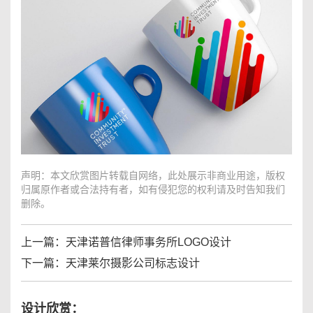
声明：本文欣赏图片转载自网络，此处展示非商业用途，版权
归属原作者或合法持有者，如有侵犯您的权利请及时告知我们
删除。
上一篇：
天津诺普信律师事务所LOGO设计
下一篇：
天津莱尔摄影公司标志设计
设计欣赏：