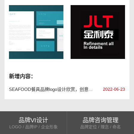
长沙高士德网络公司VI设计
大连金利泰洁具卫浴logo设计
新增内容：
2022-06-23
SEAFOOD餐具品牌logo设计欣赏，创意餐具品牌vi设计手册
品牌VI设计
品牌咨询管理
LOGO / 品牌IP / 企业形象
品牌定位 / 理念 / 命名