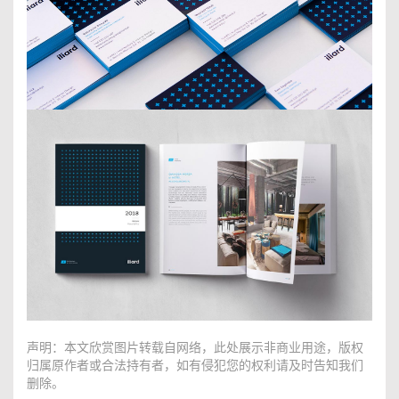
声明：本文欣赏图片转载自网络，此处展示非商业用途，版权
归属原作者或合法持有者，如有侵犯您的权利请及时告知我们
删除。