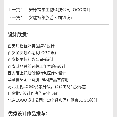
上一篇：
西安德福尔生物科技公司LOGO设计
下一篇：
西安瑞特尔旅游公司VI设计
设计欣赏：
西安丹碧丝外卖品牌VI设计
西安圣安娜养老院LOGO设计
西安格尔顿建筑公司vi设计
西安艾丽碧丝冥想工作室的vi设计
西安陌上纤虹创新特色医疗VI设计
华章橡塑企业画册_建材产品宣传册
河北卫视LOGO形象升级，谈谈电视台换标志
IT企业VI设计程序的专业步骤
北京LOGO设计公司：10个经典医疗健康LOGO设计
优秀设计作品推荐：