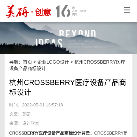
☰
导航：
首页
>
企业LOGO设计
>
杭州CROSSBERRY医疗
设备产品商标设计
杭州CROSSBERRY医疗设备产品商
标设计
时间：2022-05-01 16:57:18
文案：美研
来源：设计欣赏
CROSSBERRY医疗设备产品商标设计背景：
CROSSBERRY是