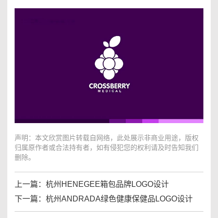
声明：本文欣赏图片转载自网络，此处展示非商业用途，版权
归属原作者或合法持有者，如有侵犯您的权利请及时告知我们
删除。
上一篇：
杭州HENEGEE箱包品牌LOGO设计
下一篇：
杭州ANDRADA绿色健康保健品LOGO设计