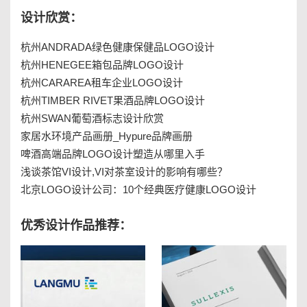
设计欣赏：
杭州ANDRADA绿色健康保健品LOGO设计
杭州HENEGEE箱包品牌LOGO设计
杭州CARAREA租车企业LOGO设计
杭州TIMBER RIVET果酒品牌LOGO设计
杭州SWAN葡萄酒标志设计欣赏
家居水环境产品画册_Hypure品牌画册
啤酒高端品牌LOGO设计塑造从哪里入手
浅谈茶馆VI设计,VI对茶室设计的影响有哪些？
北京LOGO设计公司：10个经典医疗健康LOGO设计
优秀设计作品推荐：