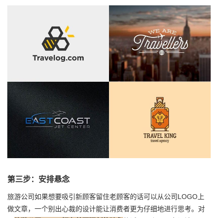
第三步：安排悬念
旅游公司如果想要吸引新顾客留住老顾客的话可以从公司LOGO上
做文章，一个别出心裁的设计能让消费者更为仔细地进行思考。对