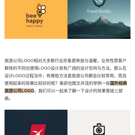
旅游公司LOGO相对大多数行业形象更奔放与温暖，业务性质客户
群体的不同也使得LOGO设计具有广阔的设计空间与方法。那么在
设计LOGO过程当中，有哪些方法是旅游公司都会比较常用，而且
使用起来的效果比较好的呢？美研也图文并茂的举例一些
国外经典
旅游公司LOGO
，我们可以一起来了解一下设计的效果晋级三部
曲。