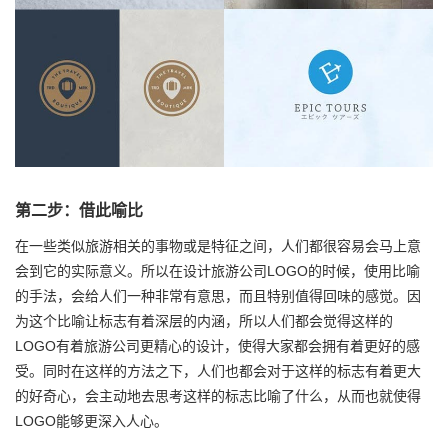
第二步：借此喻比
在一些类似旅游相关的事物或是特征之间，人们都很容易会马上意
会到它的实际意义。所以在设计旅游公司LOGO的时候，使用比喻
的手法，会给人们一种非常有意思，而且特别值得回味的感觉。因
为这个比喻让标志有着深层的内涵，所以人们都会觉得这样的
LOGO有着旅游公司更精心的设计，使得大家都会拥有着更好的感
受。同时在这样的方法之下，人们也都会对于这样的标志有着更大
的好奇心，会主动地去思考这样的标志比喻了什么，从而也就使得
LOGO能够更深入人心。