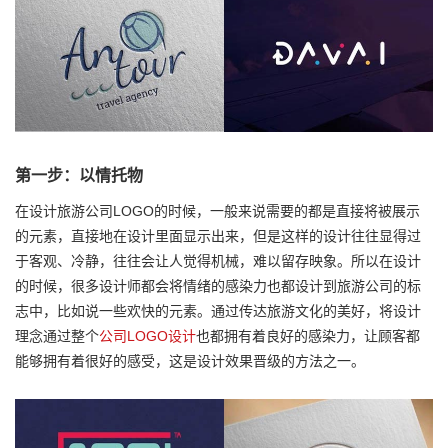
第一步：以情托物
在设计旅游公司LOGO的时候，一般来说需要的都是直接将被展示
的元素，直接地在设计里面显示出来，但是这样的设计往往显得过
于客观、冷静，往往会让人觉得机械，难以留存映象。所以在设计
的时候，很多设计师都会将情绪的感染力也都设计到旅游公司的标
志中，比如说一些欢快的元素。通过传达旅游文化的美好，将设计
理念通过整个
公司LOGO设计
也都拥有着良好的感染力，让顾客都
能够拥有着很好的感受，这是设计效果晋级的方法之一。