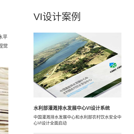
VI设计案例
水平
视觉
水利部灌溉排水发展中心VI设计系统
中国灌溉排水发展中心和水利部农村饮水安全中
心VI设计全面启动