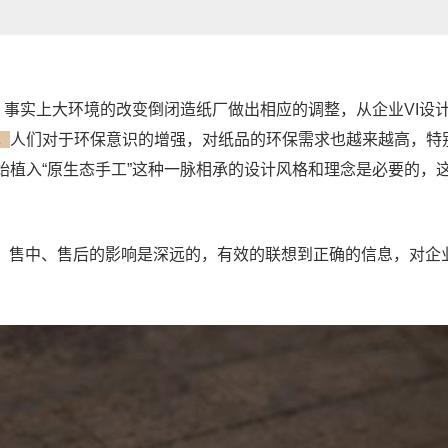
，事实上大环境的改变倒闭造纸厂做出相应的调整，从企业VI设
。
人们对于环保意识的增强，对纸品的环保需求也越来越高，特
植入“原生态手工”这种一脉相承的设计风格和理念是必要的，
、售中、售后的影响是深远的，有效的联想到正确的信息，对企