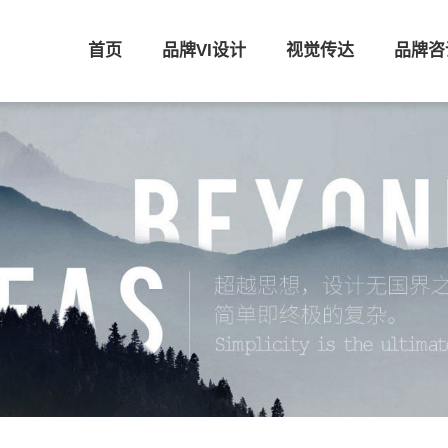
首页
品牌VI设计
视觉传达
品牌咨