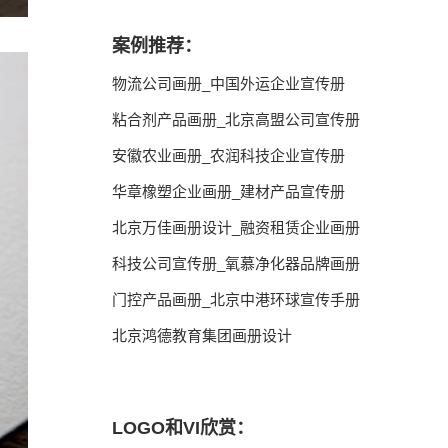
案例推荐：
物流公司画册_中国外运企业宣传册
粘合剂产品画册_北京高盟公司宣传册
安徽农业画册_农润科技企业宣传册
华章橡塑企业画册_建材产品宣传册
北京万佳画册设计_融资租赁企业画册
科技公司宣传册_氧慕净化器品牌画册
门控产品画册_北京中港环球宣传手册
北京鸿德教育集团画册设计
LOGO和VI欣赏：