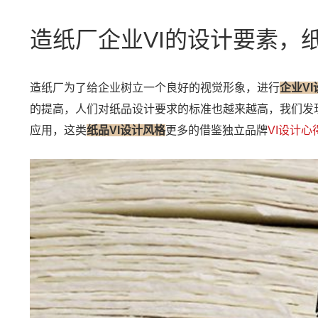
造纸厂企业VI的设计要素，
造纸厂为了给企业树立一个良好的视觉形象，进行
企业V
的提高，人们对纸品设计要求的标准也越来越高，我们发
应用，这类
纸品VI设计风格
更多的借鉴独立品牌
VI设计心