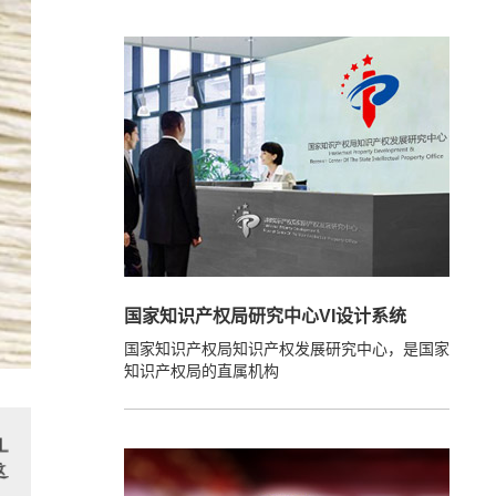
国家知识产权局研究中心VI设计系统
国家知识产权局知识产权发展研究中心，是国家
知识产权局的直属机构