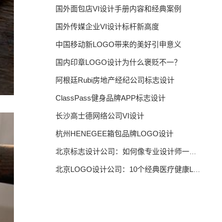
国外面包店VI设计手册内容和经典案例
国外传媒企业VI设计标杆新高度
中国移动新LOGO带来的美好引申意义
国内印章LOGO设计为什么褒贬不一？
阿根廷Rubi房地产经纪公司标志设计
ClassPass健身品牌APP标志设计
长沙高士德网络公司VI设计
杭州HENEGEE箱包品牌LOGO设计
北京标志设计公司：如何像专业设计师一样思考
北京LOGO设计公司：10个经典医疗健康LOGO设计