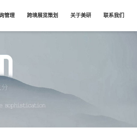
询管理
跨境展览策划
关于美研
联系我们