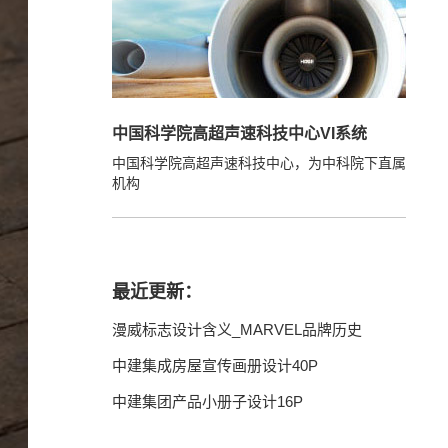
中国科学院高超声速科技中心VI系统
中国科学院高超声速科技中心，为中科院下直属
机构
最近更新：
漫威标志设计含义_MARVEL品牌历史
中建集成房屋宣传画册设计40P
中建集团产品小册子设计16P