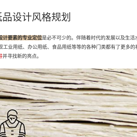
纸品设计风格规划
I设计要素的专业定位
是必不可少的。伴随着时代的发展以及生活
现工业用纸、办公用纸、食品用纸等等的各种门类都有了更多的
得
并寻找新的亮点。