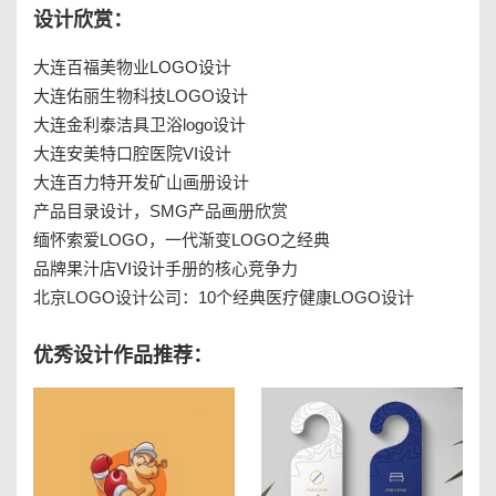
设计欣赏：
大连百福美物业LOGO设计
大连佑丽生物科技LOGO设计
大连金利泰洁具卫浴logo设计
大连安美特口腔医院VI设计
大连百力特开发矿山画册设计
产品目录设计，SMG产品画册欣赏
缅怀索爱LOGO，一代渐变LOGO之经典
品牌果汁店VI设计手册的核心竞争力
北京LOGO设计公司：10个经典医疗健康LOGO设计
优秀设计作品推荐：