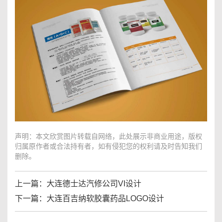
声明：本文欣赏图片转载自网络，此处展示非商业用途，版权
归属原作者或合法持有者，如有侵犯您的权利请及时告知我们
删除。
上一篇：
大连德士达汽修公司VI设计
下一篇：
大连百吉纳软胶囊药品LOGO设计