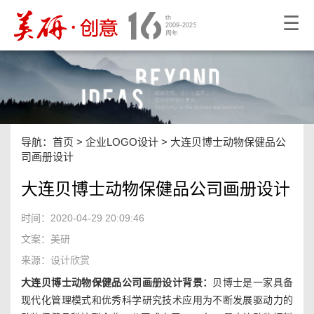
☰
导航：
首页
>
企业LOGO设计
>
大连贝博士动物保健品公
司画册设计
大连贝博士动物保健品公司画册设计
时间：2020-04-29 20:09:46
文案：美研
来源：设计欣赏
大连贝博士动物保健品公司画册设计背景：
贝博士是一家具备
现代化管理模式和优秀科学研究技术应用为不断发展驱动力的