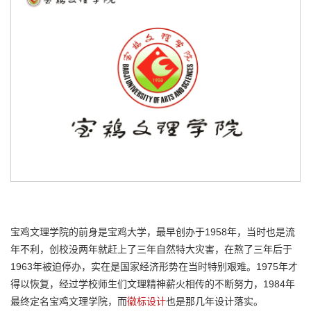
宝鸡文理学院的前身是宝鸡大学，最早创办于1958年，当时也是流
年不利，创校没两年就赶上了三年自然特大灾害，在熬了三年后于
1963年被迫停办，实在是国家经济形势在当时特别艰难。1975年才
得以恢复，经过学校师生们文理精神薪火相传的不断努力，1984年
最终定名宝鸡文理学院，而
徽标设计
也是那几年设计落实。